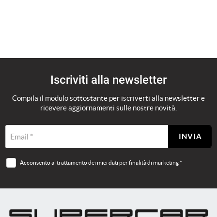
Iscriviti alla newsletter
Compila il modulo sottostante per iscriverti alla newsletter e
ricevere aggiornamenti sulle nostre novità.
Email *
INVIA
Acconsento al trattamento dei miei dati per finalità di marketing *